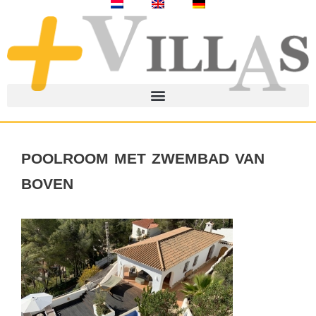
poolroom met zwembad van
boven