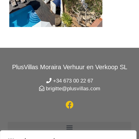
PlusVillas Moraira Verhuur en Verkoop SL
+34 673 00 22 67
brigitte@plusvillas.com