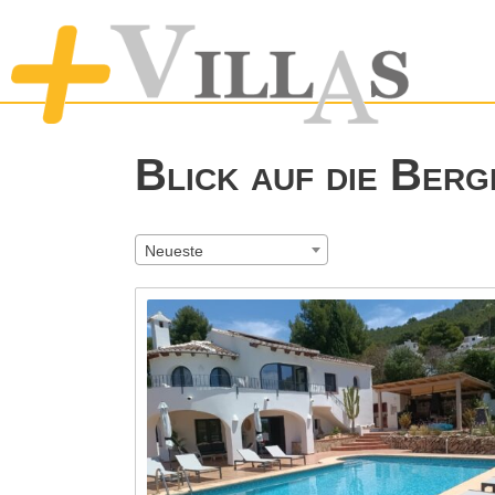
Blick auf die Berg
Neueste