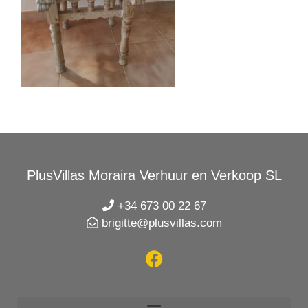
PlusVillas Moraira Verhuur en Verkoop SL
+34 673 00 22 67
brigitte@plusvillas.com