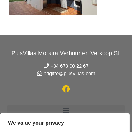
PlusVillas Moraira Verhuur en Verkoop SL
+34 673 00 22 67
brigitte@plusvillas.com
We value your privacy