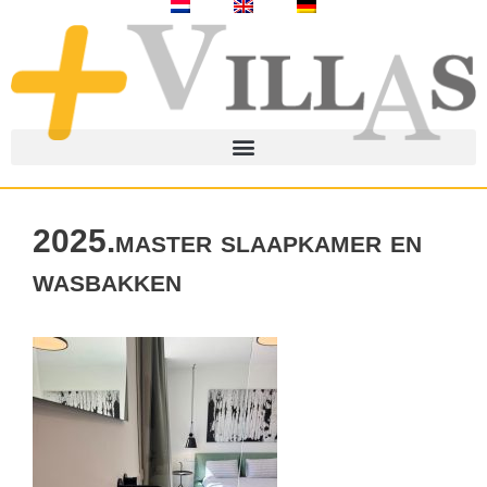
2025.master slaapkamer en
wasbakken