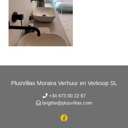
PlusVillas Moraira Verhuur en Verkoop SL
+34 673 00 22 67
brigitte@plusvillas.com