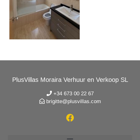
PlusVillas Moraira Verhuur en Verkoop SL
+34 673 00 22 67
brigitte@plusvillas.com