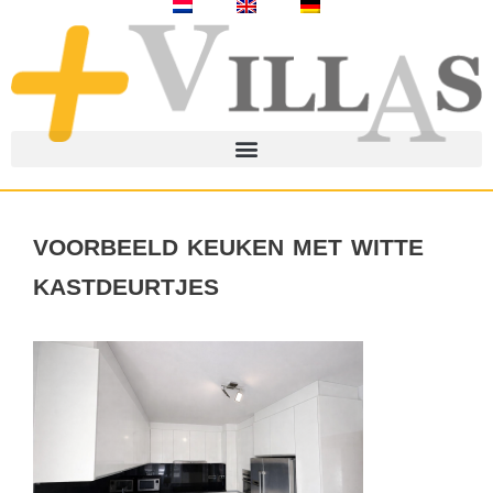
voorbeeld keuken met witte
kastdeurtjes