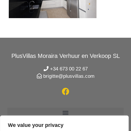
PlusVillas Moraira Verhuur en Verkoop SL
+34 673 00 22 67
brigitte@plusvillas.com
We value your privacy