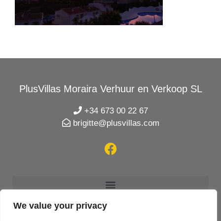
PlusVillas Moraira Verhuur en Verkoop SL
+34 673 00 22 67
brigitte@plusvillas.com
We value your privacy