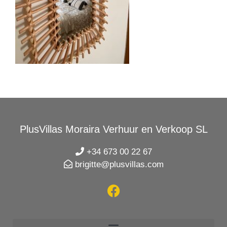
PlusVillas Moraira Verhuur en Verkoop SL
+34 673 00 22 67
brigitte@plusvillas.com