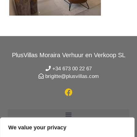
PlusVillas Moraira Verhuur en Verkoop SL
+34 673 00 22 67
brigitte@plusvillas.com
We value your privacy