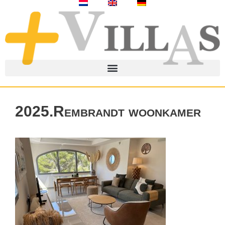
2025.Rembrandt woonkamer