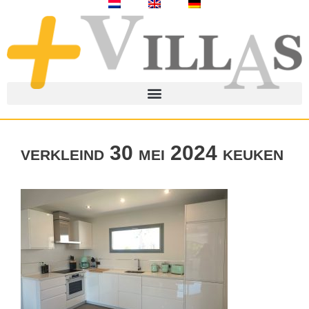
verkleind 30 mei 2024 keuken