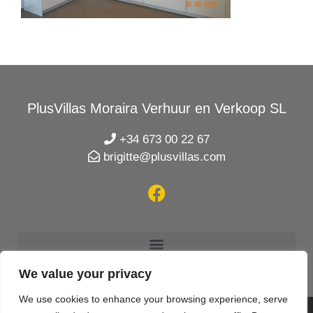
PlusVillas Moraira Verhuur en Verkoop SL
+34 673 00 22 67
brigitte@plusvillas.com
We value your privacy
We use cookies to enhance your browsing experience, serve