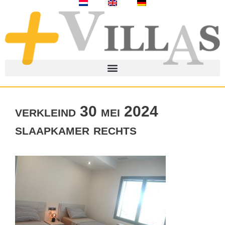
verkleind 30 mei 2024
slaapkamer rechts