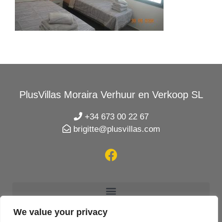
PlusVillas Moraira Verhuur en Verkoop SL
+34 673 00 22 67
brigitte@plusvillas.com
We value your privacy