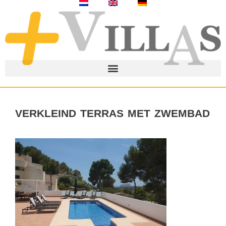
verkleind terras met zwembad