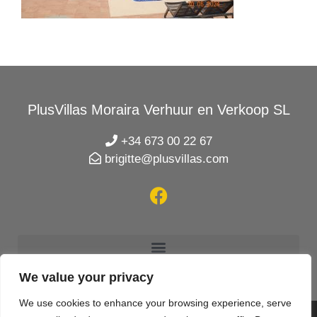
PlusVillas Moraira Verhuur en Verkoop SL
+34 673 00 22 67
brigitte@plusvillas.com
We value your privacy
We use cookies to enhance your browsing experience, serve