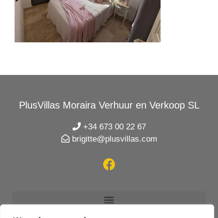
PlusVillas Moraira Verhuur en Verkoop SL
+34 673 00 22 67
brigitte@plusvillas.com