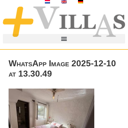
WhatsApp Image 2025-12-10
at 13.30.49