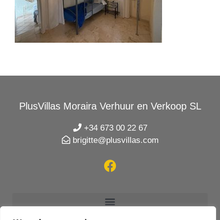
PlusVillas Moraira Verhuur en Verkoop SL
+34 673 00 22 67
brigitte@plusvillas.com