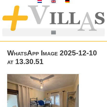
WhatsApp Image 2025-12-10
at 13.30.51