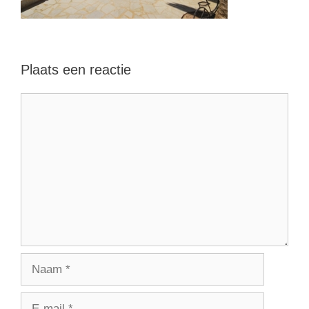
Plaats een reactie