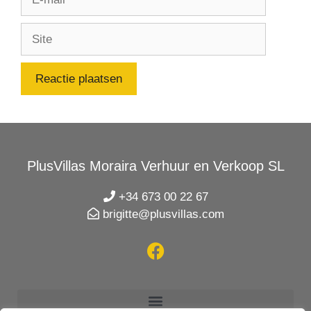
PlusVillas Moraira Verhuur en Verkoop SL
+34 673 00 22 67
brigitte@plusvillas.com