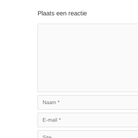
Plaats een reactie