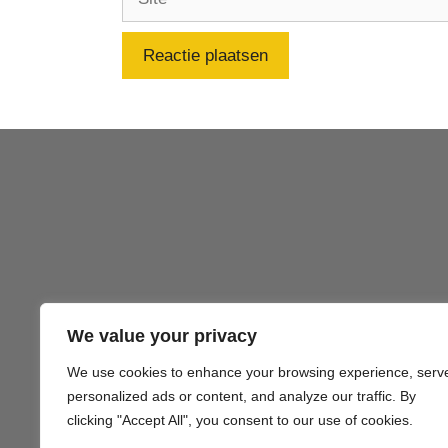
We value your privacy
We use cookies to enhance your browsing experience, serv
Gezond
personalized ads or content, and analyze our traffic. By
clicking "Accept All", you consent to our use of cookies.