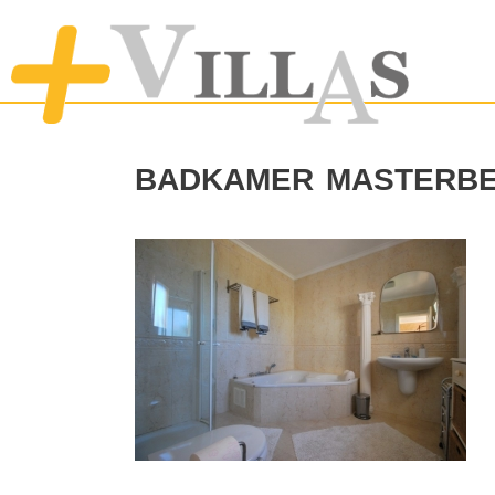
badkamer masterb