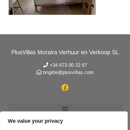
PlusVillas Moraira Verhuur en Verkoop SL
+34 673 00 22 67
brigitte@plusvillas.com
We value your privacy