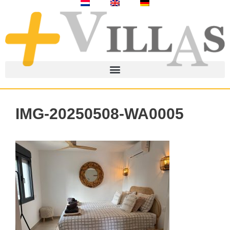
IMG-20250508-WA0005