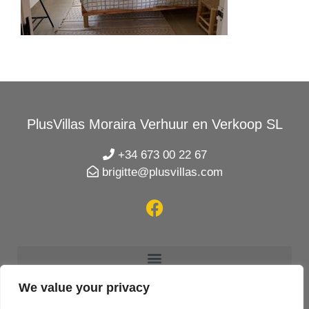
PlusVillas Moraira Verhuur en Verkoop SL
+34 673 00 22 67
brigitte@plusvillas.com
We value your privacy