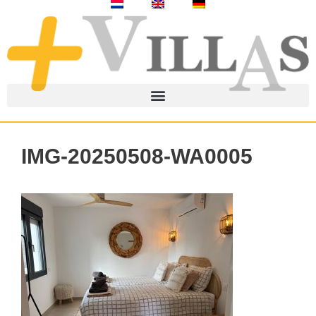
IMG-20250508-WA0005