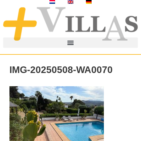
IMG-20250508-WA0070