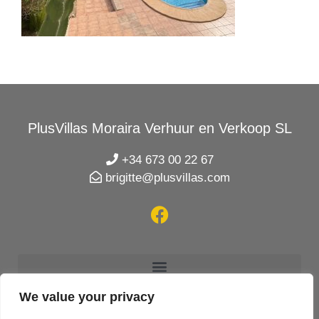
PlusVillas Moraira Verhuur en Verkoop SL
+34 673 00 22 67
brigitte@plusvillas.com
We value your privacy