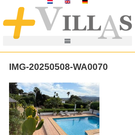
IMG-20250508-WA0070