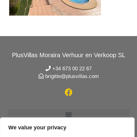
PlusVillas Moraira Verhuur en Verkoop SL
+34 673 00 22 67
brigitte@plusvillas.com
We value your privacy