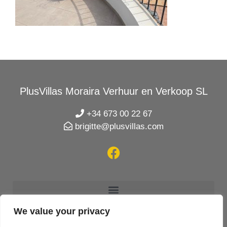
PlusVillas Moraira Verhuur en Verkoop SL
+34 673 00 22 67
brigitte@plusvillas.com
We value your privacy