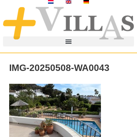
IMG-20250508-WA0043