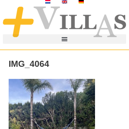
IMG_4064