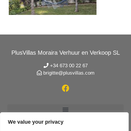
PlusVillas Moraira Verhuur en Verkoop SL
+34 673 00 22 67
brigitte@plusvillas.com
We value your privacy