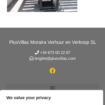
PlusVillas Moraira Verhuur en Verkoop SL
+34 673 00 22 67
brigitte@plusvillas.com
We value your privacy