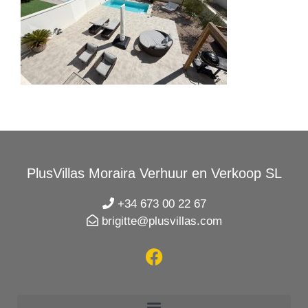
PlusVillas Moraira Verhuur en Verkoop SL
+34 673 00 22 67
brigitte@plusvillas.com