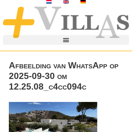
Afbeelding van WhatsApp op
2025-09-30 om
12.25.08_c4cc094c