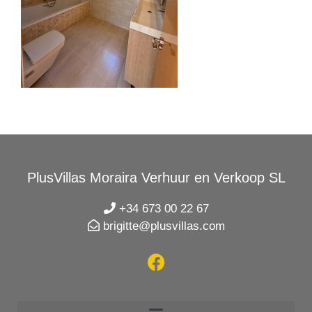
PlusVillas Moraira Verhuur en Verkoop SL
+34 673 00 22 67
brigitte@plusvillas.com