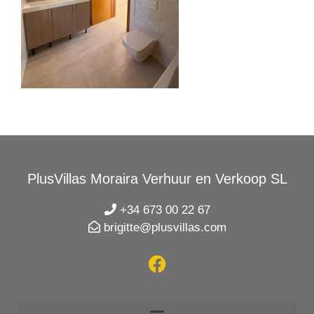
PlusVillas Moraira Verhuur en Verkoop SL
+34 673 00 22 67
brigitte@plusvillas.com