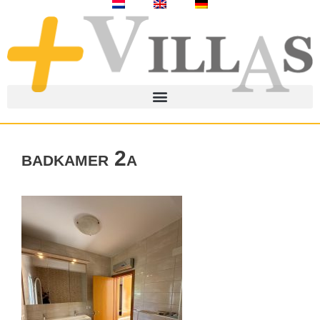
badkamer 2a