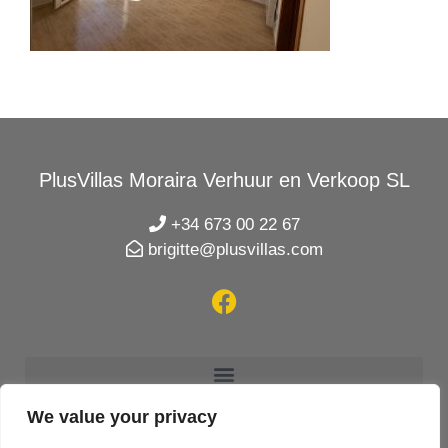
PlusVillas Moraira Verhuur en Verkoop SL
+34 673 00 22 67
brigitte@plusvillas.com
We value your privacy