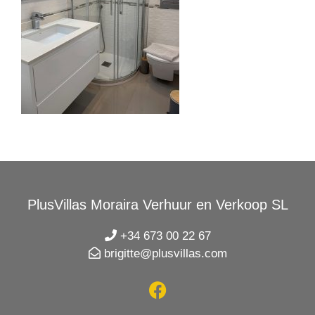
PlusVillas Moraira Verhuur en Verkoop SL
+34 673 00 22 67
brigitte@plusvillas.com