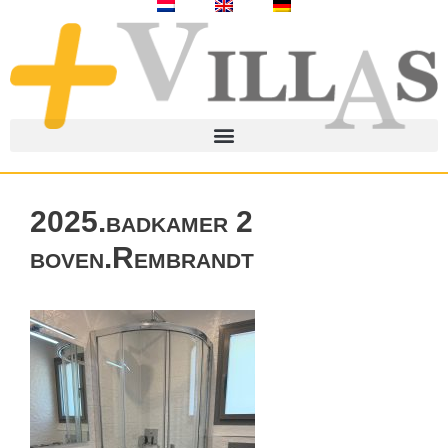
2025.badkamer 2
boven.Rembrandt