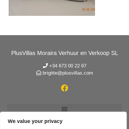
PlusVillas Moraira Verhuur en Verkoop SL
+34 673 00 22 67
brigitte@plusvillas.com
We value your privacy