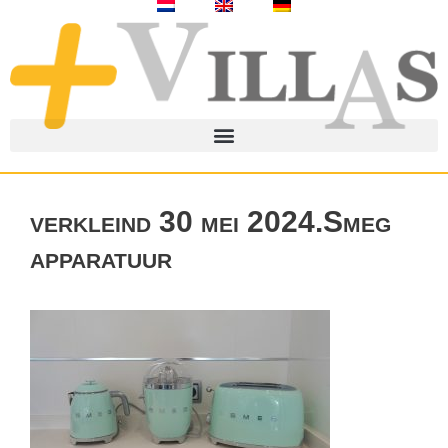
verkleind 30 mei 2024.Smeg
apparatuur