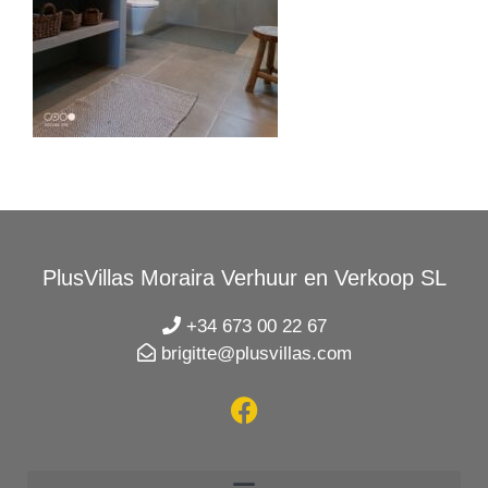
PlusVillas Moraira Verhuur en Verkoop SL
+34 673 00 22 67
brigitte@plusvillas.com