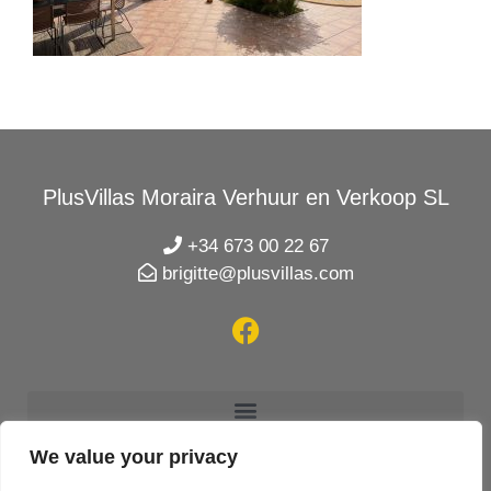
PlusVillas Moraira Verhuur en Verkoop SL
+34 673 00 22 67
brigitte@plusvillas.com
We value your privacy