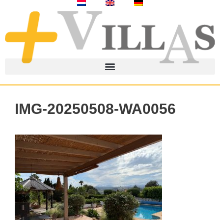
IMG-20250508-WA0056