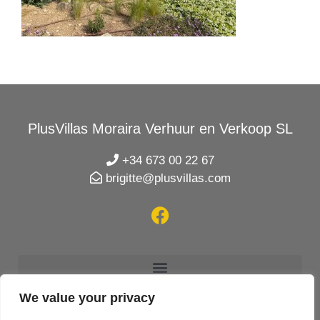
PlusVillas Moraira Verhuur en Verkoop SL
+34 673 00 22 67
brigitte@plusvillas.com
We value your privacy