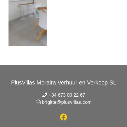
PlusVillas Moraira Verhuur en Verkoop SL
+34 673 00 22 67
brigitte@plusvillas.com