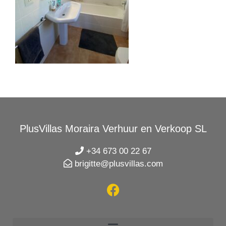
PlusVillas Moraira Verhuur en Verkoop SL
+34 673 00 22 67
brigitte@plusvillas.com