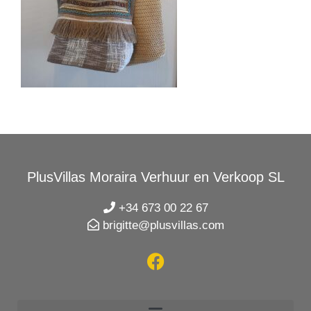
PlusVillas Moraira Verhuur en Verkoop SL
+34 673 00 22 67
brigitte@plusvillas.com