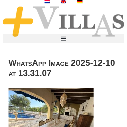
WhatsApp Image 2025-12-10
at 13.31.07