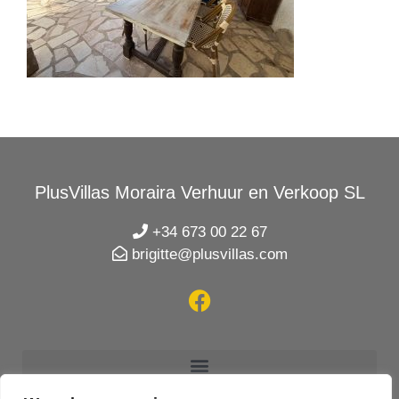
PlusVillas Moraira Verhuur en Verkoop SL
+34 673 00 22 67
brigitte@plusvillas.com