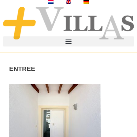
entree