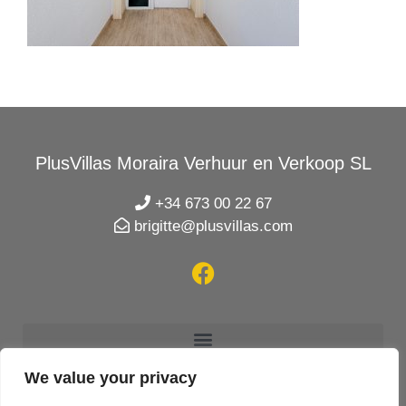
PlusVillas Moraira Verhuur en Verkoop SL
+34 673 00 22 67
brigitte@plusvillas.com
We value your privacy