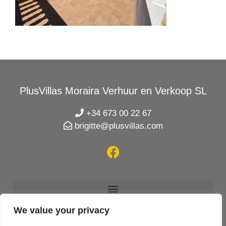
PlusVillas Moraira Verhuur en Verkoop SL
+34 673 00 22 67
brigitte@plusvillas.com
We value your privacy