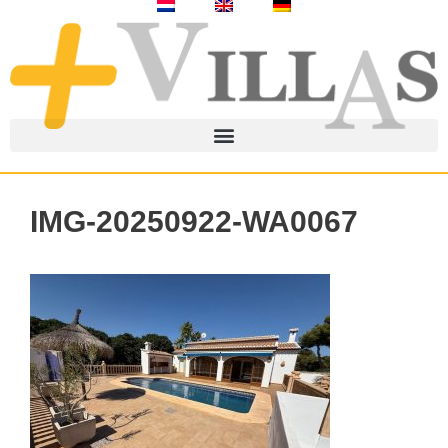
IMG-20250922-WA0067