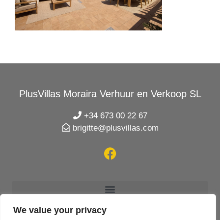
PlusVillas Moraira Verhuur en Verkoop SL
+34 673 00 22 67
brigitte@plusvillas.com
We value your privacy