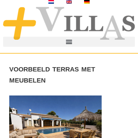
voorbeeld terras met
meubelen