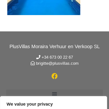
PlusVillas Moraira Verhuur en Verkoop SL
+34 673 00 22 67
brigitte@plusvillas.com
We value your privacy