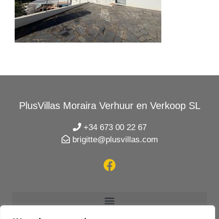
PlusVillas Moraira Verhuur en Verkoop SL
+34 673 00 22 67
brigitte@plusvillas.com