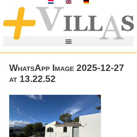
WhatsApp Image 2025-12-27
at 13.22.52