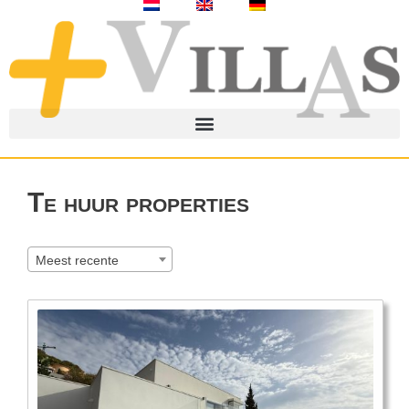
Te huur properties
Meest recente