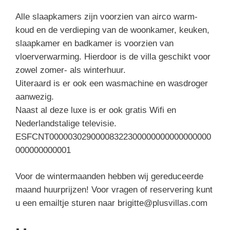
Alle slaapkamers zijn voorzien van airco warm-
koud en de verdieping van de woonkamer, keuken,
slaapkamer en badkamer is voorzien van
vloerverwarming. Hierdoor is de villa geschikt voor
zowel zomer- als winterhuur.
Uiteraard is er ook een wasmachine en wasdroger
aanwezig.
Naast al deze luxe is er ook gratis Wifi en
Nederlandstalige televisie.
ESFCNT00000302900008322300000000000000000
000000000001
Voor de wintermaanden hebben wij gereduceerde
maand huurprijzen! Voor vragen of reservering kunt
u een emailtje sturen naar brigitte@plusvillas.com