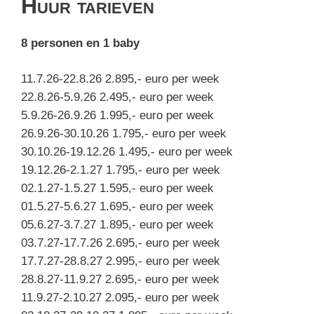
Huur tarieven
8 personen en 1 baby
11.7.26-22.8.26 2.895,- euro per week
22.8.26-5.9.26 2.495,- euro per week
5.9.26-26.9.26 1.995,- euro per week
26.9.26-30.10.26 1.795,- euro per week
30.10.26-19.12.26 1.495,- euro per week
19.12.26-2.1.27 1.795,- euro per week
02.1.27-1.5.27 1.595,- euro per week
01.5.27-5.6.27 1.695,- euro per week
05.6.27-3.7.27 1.895,- euro per week
03.7.27-17.7.26 2.695,- euro per week
17.7.27-28.8.27 2.995,- euro per week
28.8.27-11.9.27 2.695,- euro per week
11.9.27-2.10.27 2.095,- euro per week