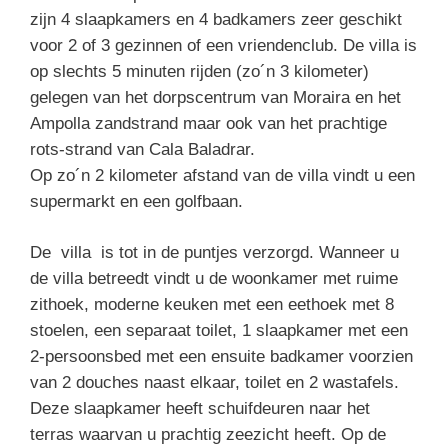
zijn 4 slaapkamers en 4 badkamers zeer geschikt
voor 2 of 3 gezinnen of een vriendenclub. De villa is
op slechts 5 minuten rijden (zo´n 3 kilometer)
gelegen van het dorpscentrum van Moraira en het
Ampolla zandstrand maar ook van het prachtige
rots-strand van Cala Baladrar.
Op zo´n 2 kilometer afstand van de villa vindt u een
supermarkt en een golfbaan.
De villa is tot in de puntjes verzorgd. Wanneer u
de villa betreedt vindt u de woonkamer met ruime
zithoek, moderne keuken met een eethoek met 8
stoelen, een separaat toilet, 1 slaapkamer met een
2-persoonsbed met een ensuite badkamer voorzien
van 2 douches naast elkaar, toilet en 2 wastafels.
Deze slaapkamer heeft schuifdeuren naar het
terras waarvan u prachtig zeezicht heeft. Op de