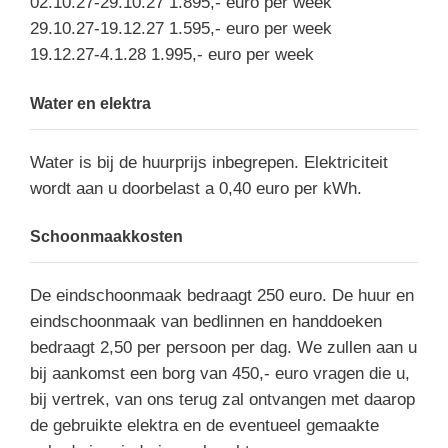
02.10.27-29.10.27 1.895,- euro per week
29.10.27-19.12.27 1.595,- euro per week
19.12.27-4.1.28 1.995,- euro per week
Water en elektra
Water is bij de huurprijs inbegrepen. Elektriciteit
wordt aan u doorbelast a 0,40 euro per kWh.
Schoonmaakkosten
De eindschoonmaak bedraagt 250 euro. De huur en
eindschoonmaak van bedlinnen en handdoeken
bedraagt 2,50 per persoon per dag. We zullen aan u
bij aankomst een borg van 450,- euro vragen die u,
bij vertrek, van ons terug zal ontvangen met daarop
de gebruikte elektra en de eventueel gemaakte