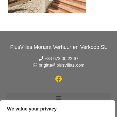
PlusVillas Moraira Verhuur en Verkoop SL
+34 673 00 22 67
brigitte@plusvillas.com
We value your privacy